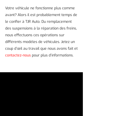
Votre véhicule ne fonctionne plus comme
avant? Alors il est probablement temps de
le confier à TJR Auto. Du remplacement
des suspensions à la réparation des freins,
nous effectuons ces opérations sur
différents modèles de véhicules. Jetez un
coup d’œil au travail que nous avons fait et
contactez-nous
pour plus d’informations.