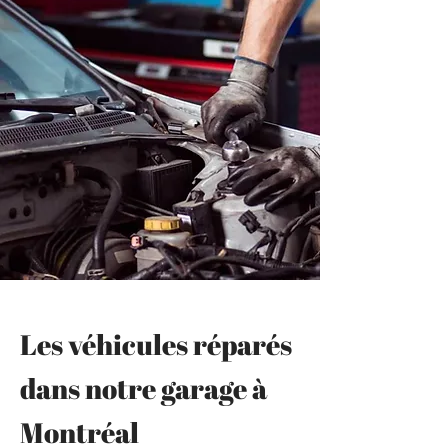
Les véhicules réparés
dans notre garage à
Montréal